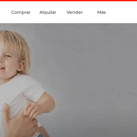
Comprar
Alquilar
Vender
Más