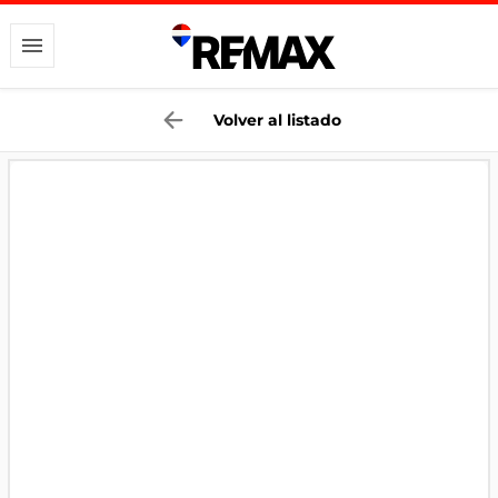
Volver al listado