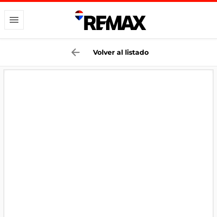
Volver al listado