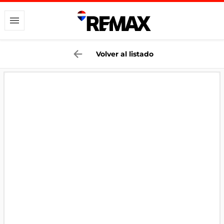
Volver al listado