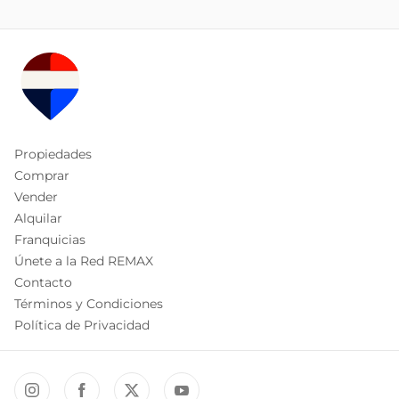
Propiedades
Comprar
Vender
Alquilar
Franquicias
Únete a la Red REMAX
Contacto
Términos y Condiciones
Política de Privacidad