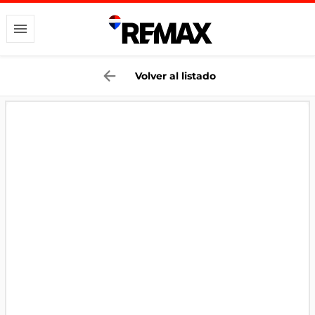
Volver al listado