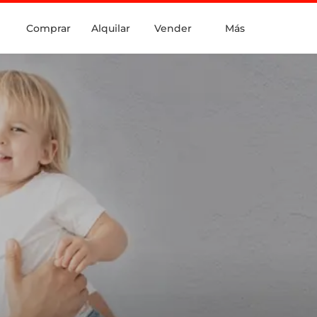
Comprar
Alquilar
Vender
Más