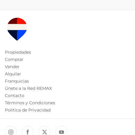
Propiedades
Comprar
Vender
Alquilar
Franquicias
Únete a la Red REMAX
Contacto
Términos y Condiciones
Política de Privacidad