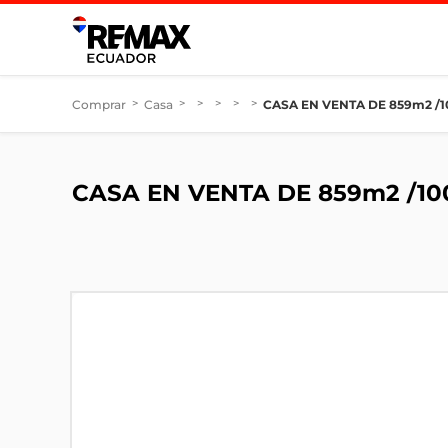
Comprar
>
Casa
>
>
>
>
>
CASA EN VENTA DE 859m2 /
CASA EN VENTA DE 859m2 /1