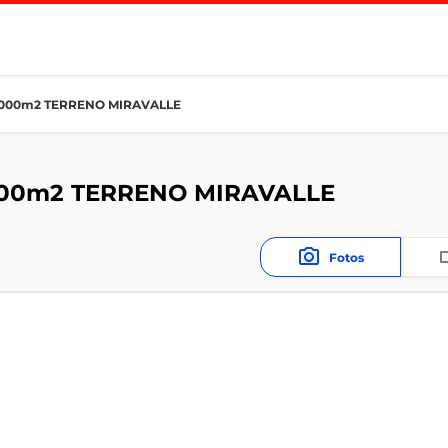
1000m2 TERRENO MIRAVALLE
000m2 TERRENO MIRAVALLE
Fotos