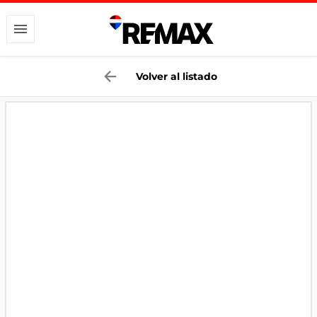
Volver al listado