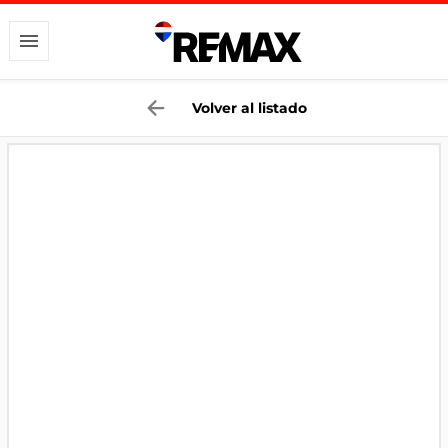
Volver al listado