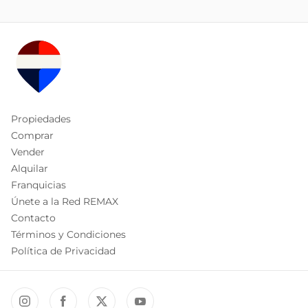
Propiedades
Comprar
Vender
Alquilar
Franquicias
Únete a la Red REMAX
Contacto
Términos y Condiciones
Política de Privacidad