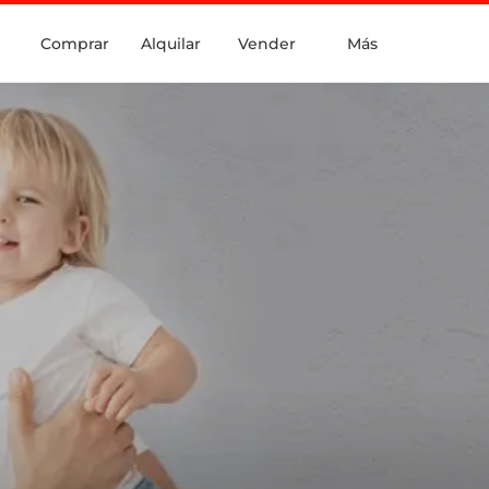
Comprar
Alquilar
Vender
Más