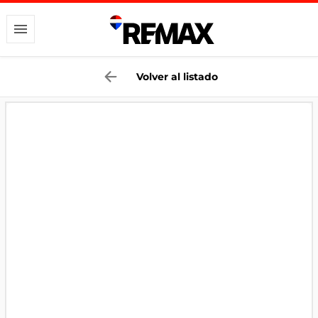
Volver al listado