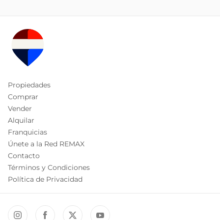
Propiedades
Comprar
Vender
Alquilar
Franquicias
Únete a la Red REMAX
Contacto
Términos y Condiciones
Política de Privacidad