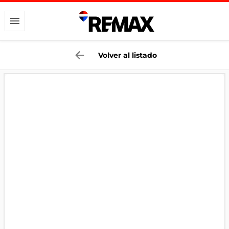
Volver al listado