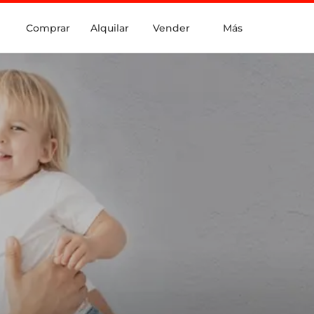
Comprar
Alquilar
Vender
Más