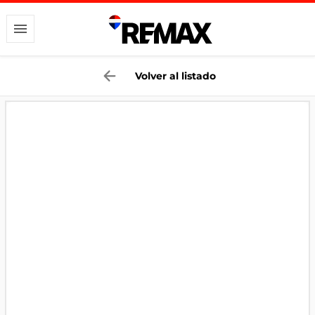
Volver al listado