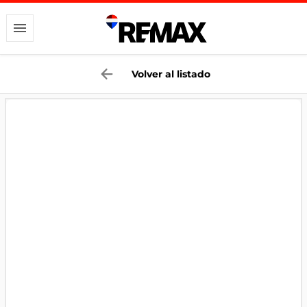
Volver al listado