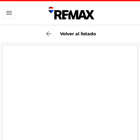
Volver al listado