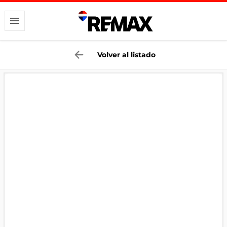
Volver al listado