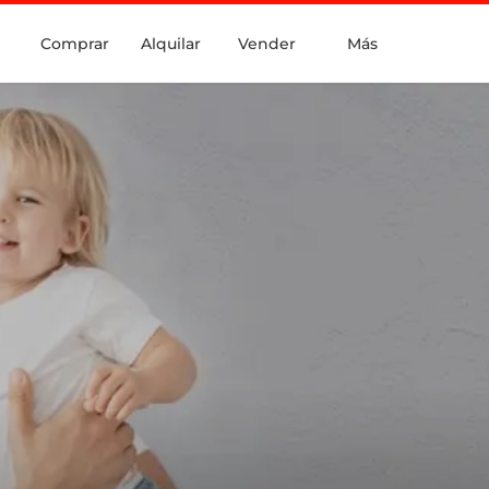
Comprar
Alquilar
Vender
Más