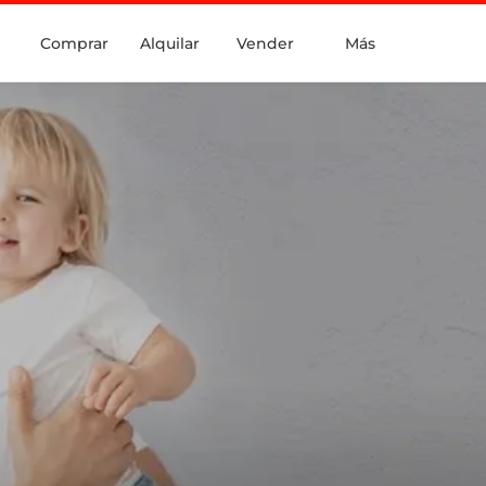
Comprar
Alquilar
Vender
Más