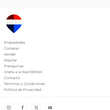
Propiedades
Comprar
Vender
Alquilar
Franquicias
Únete a la Red REMAX
Contacto
Términos y Condiciones
Política de Privacidad