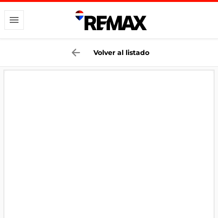
Volver al listado