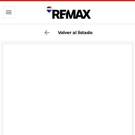
Volver al listado