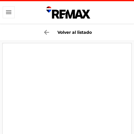
Volver al listado