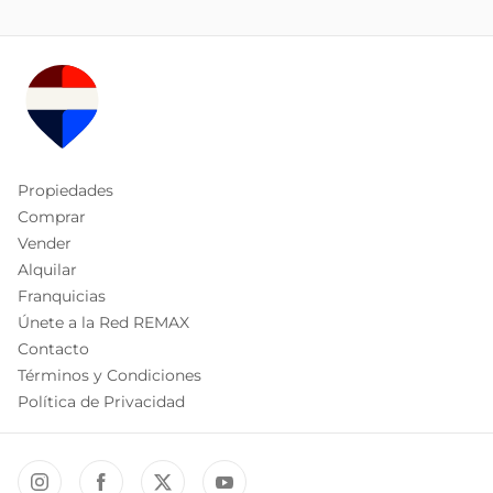
Propiedades
Comprar
Vender
Alquilar
Franquicias
Únete a la Red REMAX
Contacto
Términos y Condiciones
Política de Privacidad