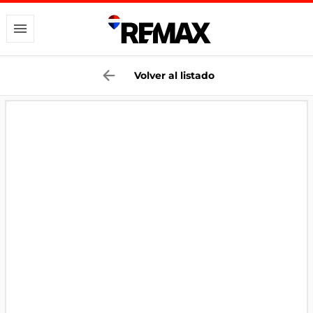
Volver al listado