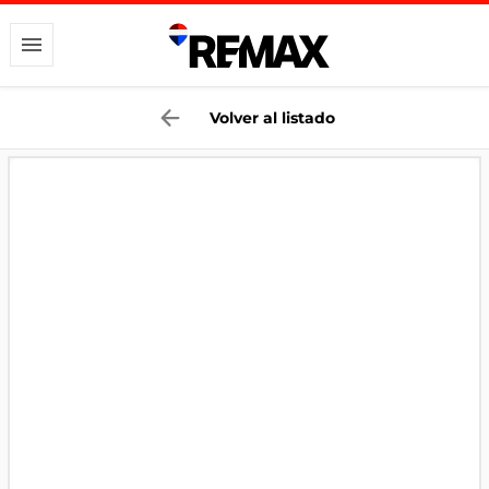
Volver al listado