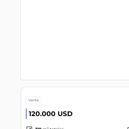
venta
120.000 USD