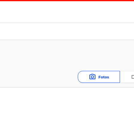
Fotos