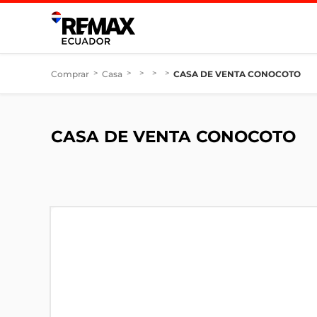
Comprar
>
Casa
>
>
>
>
CASA DE VENTA CONOCOTO
CASA DE VENTA CONOCOTO