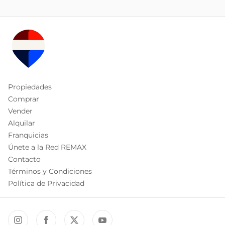
Propiedades
Comprar
Vender
Alquilar
Franquicias
Únete a la Red REMAX
Contacto
Términos y Condiciones
Política de Privacidad