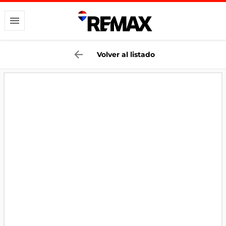
Volver al listado