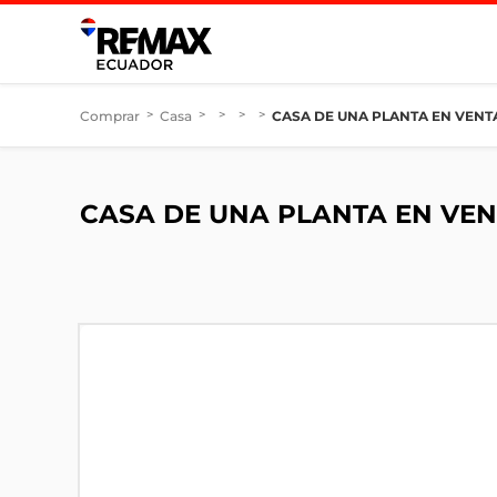
Comprar
>
Casa
>
>
>
>
CASA DE UNA PLANTA EN VENTA
CASA DE UNA PLANTA EN VEN