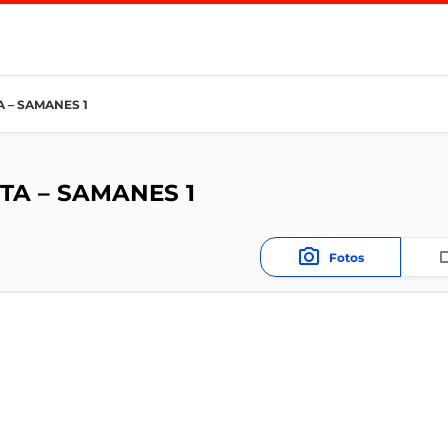
 – SAMANES 1
TA – SAMANES 1
Fotos