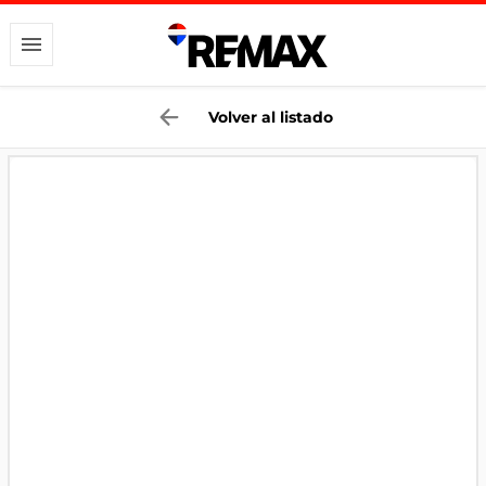
Volver al listado