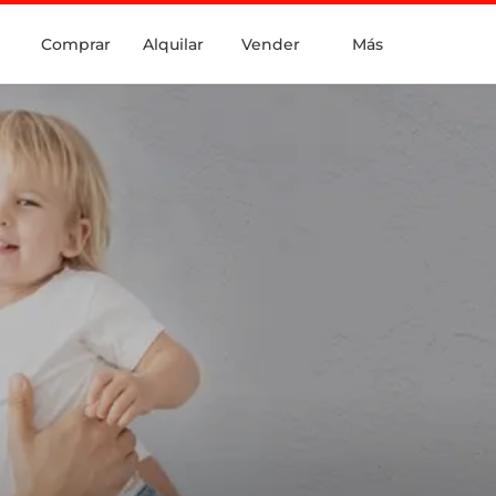
Comprar
Alquilar
Vender
Más