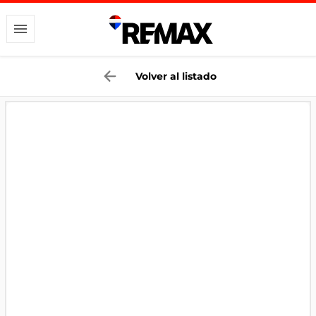
Volver al listado