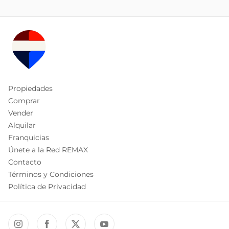
Propiedades
Comprar
Vender
Alquilar
Franquicias
Únete a la Red REMAX
Contacto
Términos y Condiciones
Política de Privacidad