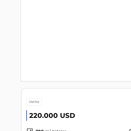
venta
220.000 USD