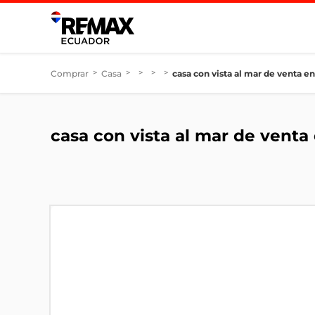
Comprar
>
Casa
>
>
>
>
casa con vista al mar de venta e
casa con vista al mar de venta