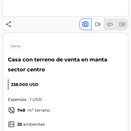
venta
Casa con terreno de venta en manta
sector centro
238.000 USD
Expensas : 1 USD
748
m² terreno
25
ambientes