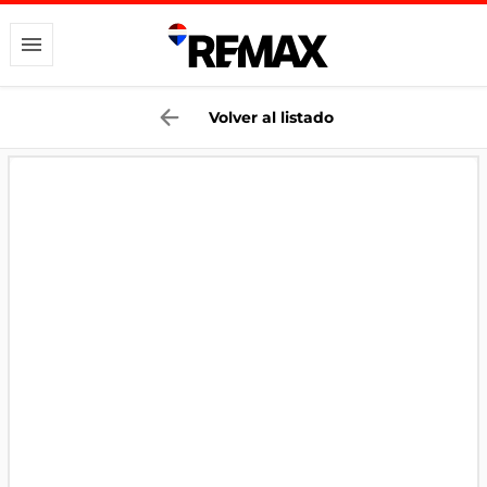
Volver al listado