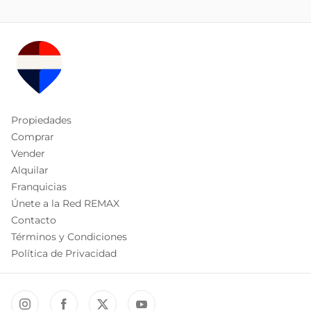
Propiedades
Comprar
Vender
Alquilar
Franquicias
Únete a la Red REMAX
Contacto
Términos y Condiciones
Política de Privacidad