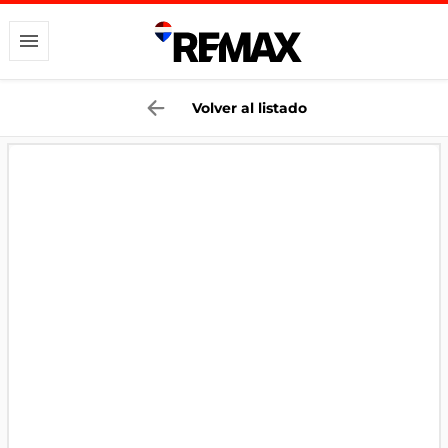
Volver al listado