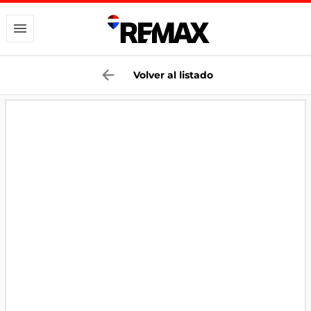
Volver al listado