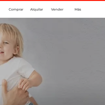
Comprar
Alquilar
Vender
Más