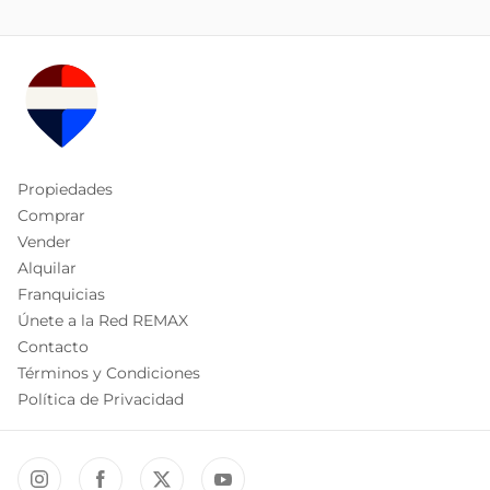
Propiedades
Comprar
Vender
Alquilar
Franquicias
Únete a la Red REMAX
Contacto
Términos y Condiciones
Política de Privacidad