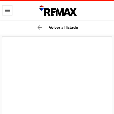
Volver al listado