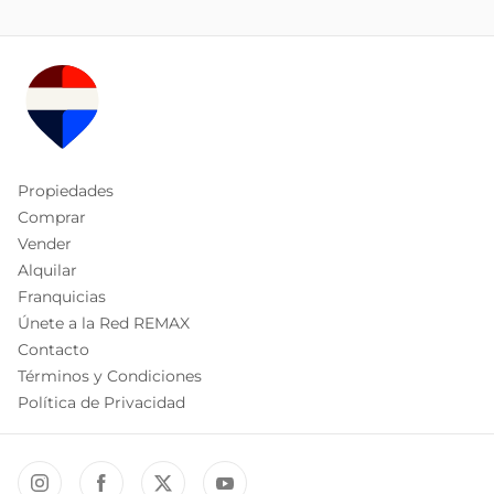
Propiedades
Comprar
Vender
Alquilar
Franquicias
Únete a la Red REMAX
Contacto
Términos y Condiciones
Política de Privacidad