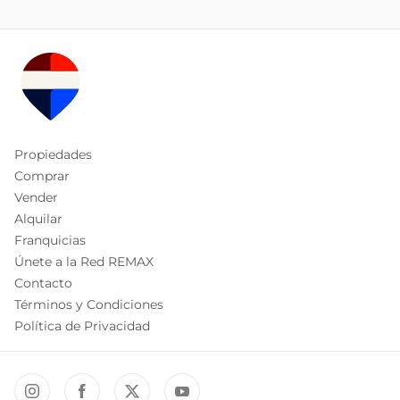
Propiedades
Comprar
Vender
Alquilar
Franquicias
Únete a la Red REMAX
Contacto
Términos y Condiciones
Política de Privacidad