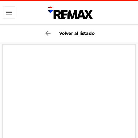
Volver al listado